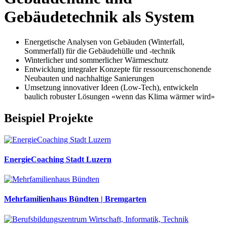
Gebäudetechnik als System
Energetische Analysen von Gebäuden (Winterfall,
Sommerfall) für die Gebäudehülle und -technik
Winterlicher und sommerlicher Wärmeschutz
Entwicklung integraler Konzepte für ressourcenschonende
Neubauten und nachhaltige Sanierungen
Umsetzung innovativer Ideen (Low-Tech), entwickeln
baulich robuster Lösungen «wenn das Klima wärmer wird»
Beispiel Projekte
EnergieCoaching Stadt Luzern
Mehrfamilienhaus Bündten
|
Bremgarten